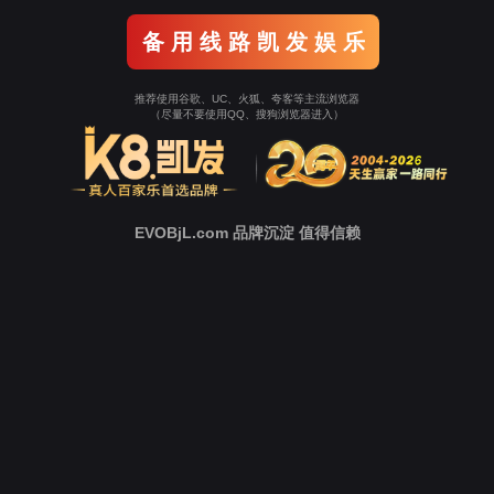
备 用 线 路 凯 发 娱 乐
推荐使用谷歌、UC、火狐、夸客等主流浏览器
（尽量不要使用QQ、搜狗浏览器进入）
EVOBjL.com 品牌沉淀 值得信赖